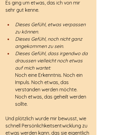
Es ging um etwas, das ich von mir 
sehr gut kenne.
Dieses Gefühl, etwas verpassen 
zu können.
Dieses Gefühl, noch nicht ganz 
angekommen zu sein.
Dieses Gefühl, dass irgendwo da 
draussen vielleicht noch etwas 
auf mich wartet:
Noch eine Erkenntnis. Noch ein 
Impuls. Noch etwas, das 
verstanden werden möchte.
Noch etwas, das geheilt werden 
sollte.
Und plötzlich wurde mir bewusst, wie 
schnell Persönlichkeitsentwicklung zu 
etwas werden kann, das sie eigentlich 