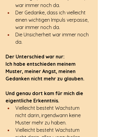
war immer noch da.
Der Gedanke, dass ich vielleicht 
einen wichtigen Impuls verpasse, 
war immer noch da.
Die Unsicherheit war immer noch 
da.
Der Unterschied war nur:
Ich habe entschieden meinem 
Muster, meiner Angst, meinen 
Gedanken nicht mehr zu glauben. 
Und genau dort kam für mich die 
eigentliche Erkenntnis.
Vielleicht besteht Wachstum 
nicht darin, irgendwann keine 
Muster mehr zu haben.
Vielleicht besteht Wachstum 