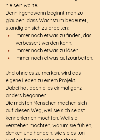
nie sein wollte.
Denn irgendwann beginnt man zu 
glauben, dass Wachstum bedeutet, 
ständig an sich zu arbeiten:
Immer noch etwas zu finden, das 
verbessert werden kann.
Immer noch etwas zu lösen.
Immer noch etwas aufzuarbeiten.
Und ohne es zu merken, wird das 
eigene Leben zu einem Projekt.
Dabei hat doch alles einmal ganz 
anders begonnen.
Die meisten Menschen machen sich 
auf diesen Weg, weil sie sich selbst 
kennenlernen möchten. Weil sie 
verstehen möchten, warum sie fühlen, 
denken und handeln, wie sie es tun. 