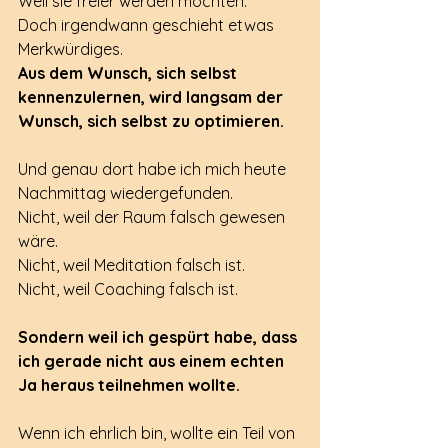
Weil sie freier werden möchten.
Doch irgendwann geschieht etwas 
Merkwürdiges.
Aus dem Wunsch, sich selbst 
kennenzulernen, wird langsam der 
Wunsch, sich selbst zu optimieren.
Und genau dort habe ich mich heute 
Nachmittag wiedergefunden.
Nicht, weil der Raum falsch gewesen 
wäre.
Nicht, weil Meditation falsch ist.
Nicht, weil Coaching falsch ist.
Sondern weil ich gespürt habe, dass 
ich gerade nicht aus einem echten 
Ja heraus teilnehmen wollte.
Wenn ich ehrlich bin, wollte ein Teil von 