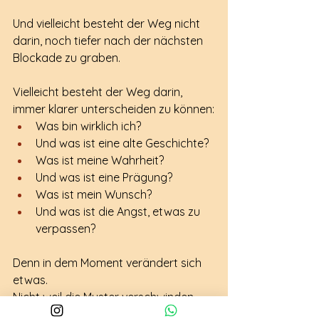
Und vielleicht besteht der Weg nicht 
darin, noch tiefer nach der nächsten 
Blockade zu graben.
Vielleicht besteht der Weg darin, 
immer klarer unterscheiden zu können:
Was bin wirklich ich?
Und was ist eine alte Geschichte?
Was ist meine Wahrheit?
Und was ist eine Prägung?
Was ist mein Wunsch?
Und was ist die Angst, etwas zu 
verpassen?
Denn in dem Moment verändert sich 
etwas.
Nicht weil die Muster verschwinden.
Sondern weil sie nicht mehr jede 