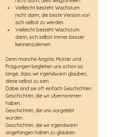
nicht darin, alles wegzuheilen.
Vielleicht besteht Wachstum 
nicht darin, die beste Version von 
sich selbst zu werden.
Vielleicht besteht Wachstum 
darin, sich selbst immer besser 
kennenzulernen.
Denn manche Ängste, Muster und 
Prägungen begleiten uns schon so 
lange, dass wir irgendwann glauben, 
diese selbst zu sein.
Dabei sind sie oft einfach Geschichten.
Geschichten, die wir übernommen 
haben.
Geschichten, die uns vorgelebt 
wurden.
Geschichten, die wir irgendwann 
angefangen haben zu glauben.