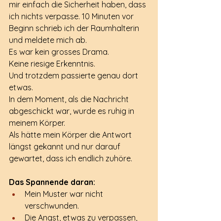
mir einfach die Sicherheit haben, dass 
ich nichts verpasse. 10 Minuten vor 
Beginn schrieb ich der Raumhalterin 
und meldete mich ab.
Es war kein grosses Drama.
Keine riesige Erkenntnis.
Und trotzdem passierte genau dort 
etwas.
In dem Moment, als die Nachricht 
abgeschickt war, wurde es ruhig in 
meinem Körper.
Als hätte mein Körper die Antwort 
längst gekannt und nur darauf 
gewartet, dass ich endlich zuhöre.
Das Spannende daran:
Mein Muster war nicht 
verschwunden.
Die Angst, etwas zu verpassen, 