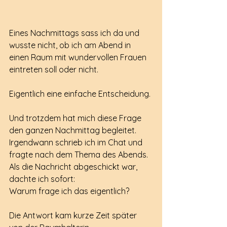
Eines Nachmittags sass ich da und 
wusste nicht, ob ich am Abend in 
einen Raum mit wundervollen Frauen 
eintreten soll oder nicht.
Eigentlich eine einfache Entscheidung.
Und trotzdem hat mich diese Frage 
den ganzen Nachmittag begleitet.
Irgendwann schrieb ich im Chat und 
fragte nach dem Thema des Abends.
Als die Nachricht abgeschickt war, 
dachte ich sofort:
Warum frage ich das eigentlich?
Die Antwort kam kurze Zeit später 