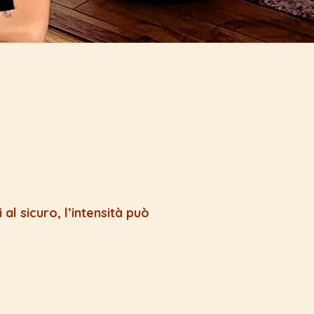
al sicuro, l’intensità può