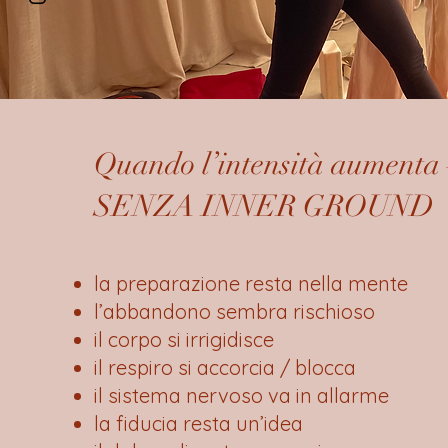
Quando l’intensità aumenta
SENZA INNER GROUND
la preparazione resta nella mente
l’abbandono sembra rischioso
il corpo si irrigidisce
il respiro si accorcia / blocca
il sistema nervoso va in allarme
la fiducia resta un’idea