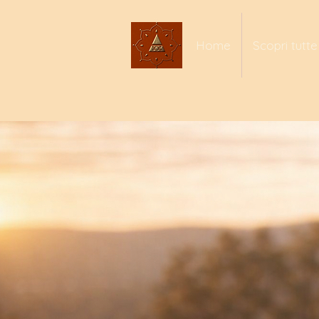
Home
Scopri tutte