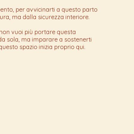
nto, per avvicinarti a questo parto
ura, ma dalla sicurezza interiore.
 non vuoi più portare questa
a sola, ma imparare a sostenerti
 questo spazio inizia proprio qui.