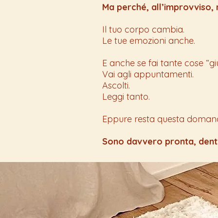
Ma perché, all’improvviso, 
Il tuo corpo cambia.
Le tue emozioni anche.
E anche se fai tante cose “giu
Vai agli appuntamenti.
Ascolti.
Leggi tanto.
Eppure resta questa domanda
Sono davvero pronta, dent