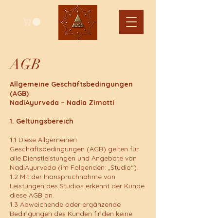
AGB
Allgemeine Geschäftsbedingungen
(AGB)
NadiAyurveda – Nadia Zimotti
1. Geltungsbereich
1.1 Diese Allgemeinen
Geschäftsbedingungen (AGB) gelten für
alle Dienstleistungen und Angebote von
NadiAyurveda (im Folgenden: „Studio“).
1.2 Mit der Inanspruchnahme von
Leistungen des Studios erkennt der Kunde
diese AGB an.
1.3 Abweichende oder ergänzende
Bedingungen des Kunden finden keine