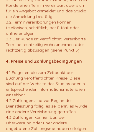
Kunde einen Termin vereinbart oder sich
für ein Angebot anmeldet und das Studio
die Anmeldung bestätigt.
3.2 Terminvereinbarungen können
telefonisch, schriftlich, per E-Mail oder
online erfolgen.
3.3 Der Kunde ist verpflichtet, vereinbarte
Termine rechtzeitig wahrzunehmen oder
rechtzeitig abzusagen (siehe Punkt 5).
4. Preise und Zahlungsbedingungen
4.1 Es gelten die zum Zeitpunkt der
Buchung veröffentlichten Preise. Diese
sind auf der Website des Studios oder in
entsprechenden Informationsmaterialien
einsehbar.
4.2 Zahlungen sind vor Beginn der
Dienstleistung fällig, es sei denn, es wurde
eine andere Vereinbarung getroffen.
4.3 Zahlungen können bar, per
Überweisung oder über andere
angebotene Zahlungsmethoden erfolgen.