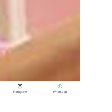
Instagram
Whatsapp