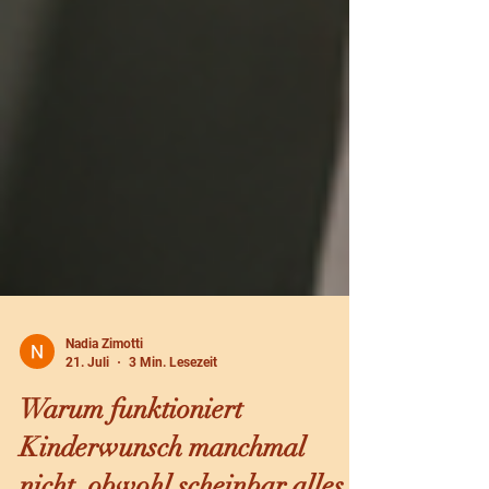
Nadia Zimotti
21. Juli
3 Min. Lesezeit
Warum funktioniert
Kinderwunsch manchmal