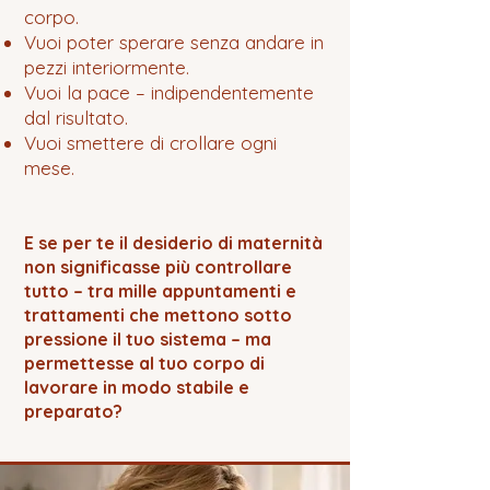
corpo.
Vuoi poter sperare senza andare in
pezzi interiormente.
Vuoi la pace – indipendentemente
dal risultato.
Vuoi smettere di crollare ogni
mese.
E se per te il desiderio di maternità
non significasse più controllare
tutto – tra mille appuntamenti e
trattamenti che mettono sotto
pressione il tuo sistema – ma
permettesse al tuo corpo di
lavorare in modo stabile e
preparato?