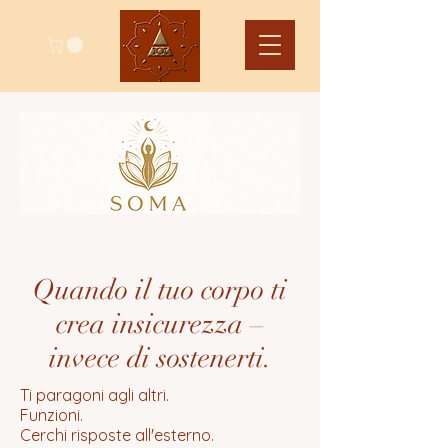
Quando il tuo corpo ti
crea insicurezza –
invece di sostenerti.
Ti paragoni agli altri.
Funzioni.
Cerchi risposte all'esterno.