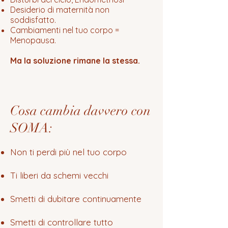
Desiderio di maternità non
soddisfatto.
Cambiamenti nel tuo corpo =
Menopausa.
Ma la soluzione rimane la stessa.
Cosa cambia davvero con
SOMA:
Non ti perdi più nel tuo corpo
Ti liberi da schemi vecchi
Smetti di dubitare continuamente
Smetti di controllare tutto