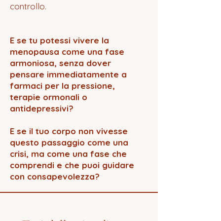
controllo.
​E se tu potessi vivere la
menopausa come una fase
armoniosa, senza dover
pensare immediatamente a
farmaci per la pressione,
terapie ormonali o
antidepressivi?
E se il tuo corpo non vivesse
questo passaggio come una
crisi, ma come una fase che
comprendi e che puoi guidare
con consapevolezza?