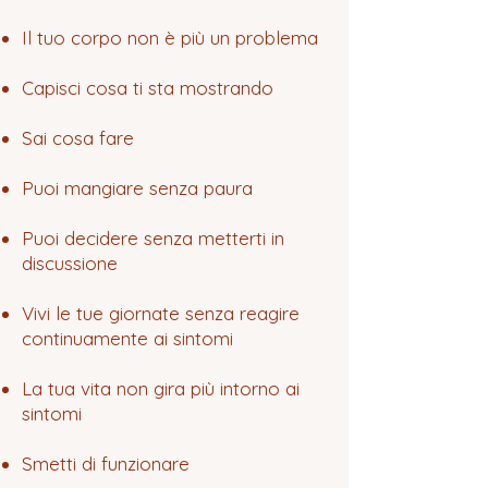
Il tuo corpo non è più un problema
Capisci cosa ti sta mostrando
Sai cosa fare
Puoi mangiare senza paura
Puoi decidere senza metterti in
discussione
Vivi le tue giornate senza reagire
continuamente ai sintomi
La tua vita non gira più intorno ai
sintomi
Smetti di funzionare