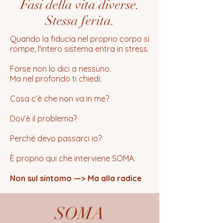
Fasi della vita diverse.
Stessa ferita.
Quando la fiducia nel proprio corpo si
rompe, l'intero sistema entra in stress.
Forse non lo dici a nessuno.
Ma nel profondo ti chiedi:
Cosa c’è che non va in me?
Dov’è il problema?
Perché devo passarci io?
È proprio qui che interviene SOMA.
Non sul sintomo —> Ma alla radice
SOMA