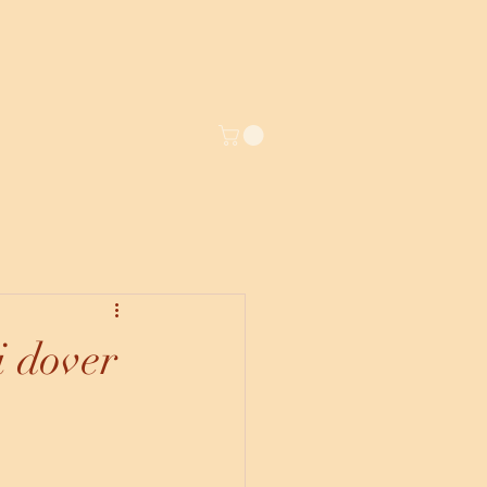
i dover