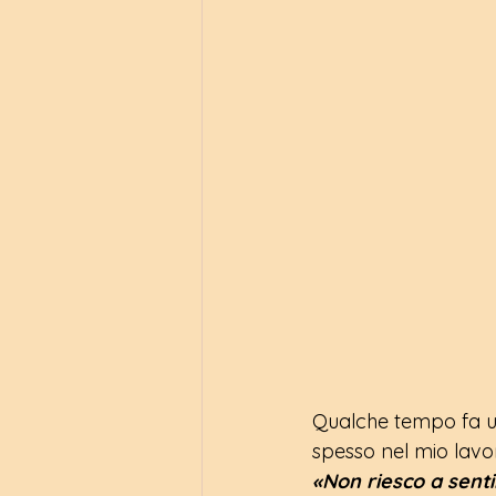
Qualche tempo fa u
spesso nel mio lavo
«Non riesco a senti